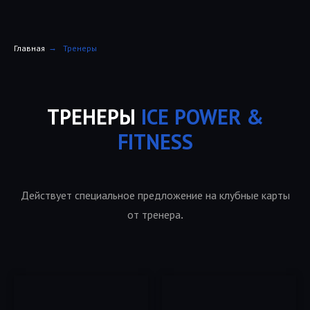
Главная
→
Тренеры
ТРЕНЕРЫ
ICE POWER &
FITNESS
Действует специальное предложение на клубные карты
.
от тренера